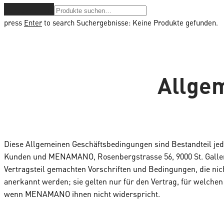
Zurücksetzen
press
Enter
to search
Suchergebnisse:
Keine Produkte gefunden.
Allge
Diese Allgemeinen Geschäftsbedingungen sind Bestandteil jed
Kunden und MENAMANO, Rosenbergstrasse 56, 9000 St. Galle
Vertragsteil gemachten Vorschriften und Bedingungen, die nic
anerkannt werden; sie gelten nur für den Vertrag, für welch
wenn MENAMANO ihnen nicht widerspricht.