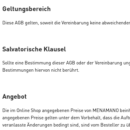
Geltungsbereich
Diese AGB gelten, soweit die Vereinbarung keine abweichende
Salvatorische Klausel
Sollte eine Bestimmung dieser AGB oder der Vereinbarung ungü
Bestimmungen hiervon nicht berührt.
Angebot
Die im Online Shop angegebenen Preise von MENAMANO beinha
angegebenen Preise gelten unter dem Vorbehalt, dass die Auft
veranlasste Änderungen bedingt sind, sind vom Besteller zu üb