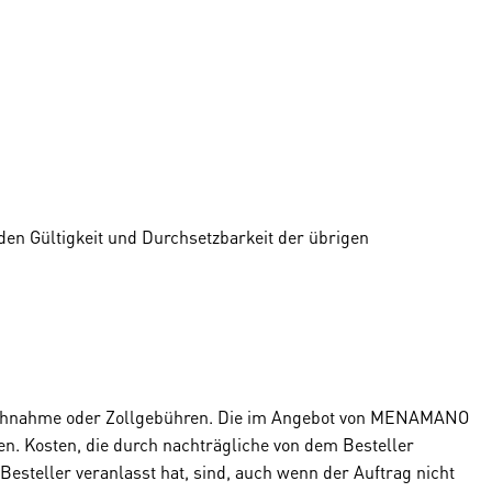
den Gültigkeit und Durchsetzbarkeit der übrigen
Nachnahme oder Zollgebühren. Die im Angebot von MENAMANO
n. Kosten, die durch nachträgliche von dem Besteller
esteller veranlasst hat, sind, auch wenn der Auftrag nicht