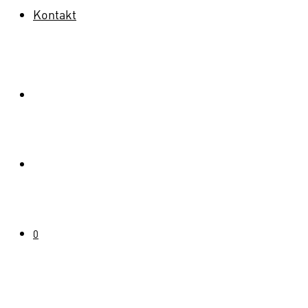
Kontakt
0