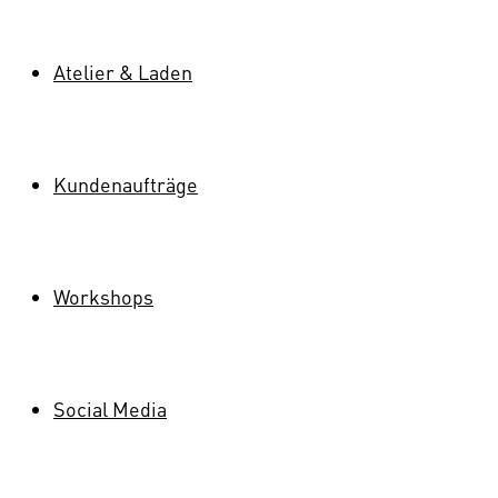
Atelier & Laden
Kundenaufträge
Workshops
Social Media