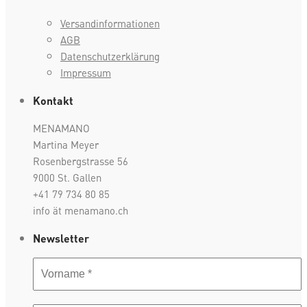
Versandinformationen
AGB
Datenschutzerklärung
Impressum
Kontakt
MENAMANO
Martina Meyer
Rosenbergstrasse 56
9000 St. Gallen
+41 79 734 80 85
info ät menamano.ch
Newsletter