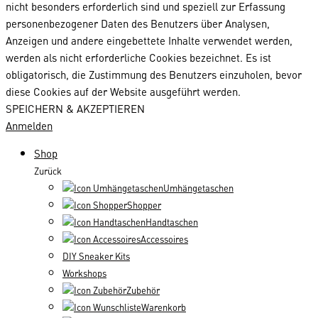
nicht besonders erforderlich sind und speziell zur Erfassung
personenbezogener Daten des Benutzers über Analysen,
Anzeigen und andere eingebettete Inhalte verwendet werden,
werden als nicht erforderliche Cookies bezeichnet. Es ist
obligatorisch, die Zustimmung des Benutzers einzuholen, bevor
diese Cookies auf der Website ausgeführt werden.
SPEICHERN & AKZEPTIEREN
Anmelden
Shop
Zurück
Umhängetaschen
Shopper
Handtaschen
Accessoires
DIY Sneaker Kits
Workshops
Zubehör
Warenkorb