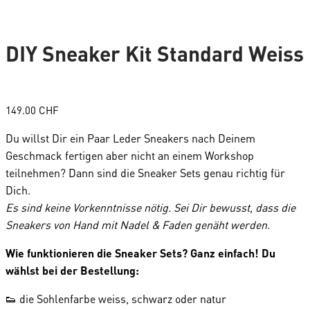
DIY Sneaker Kit Standard Weiss
149.00
CHF
Du willst Dir ein Paar Leder Sneakers nach Deinem
Geschmack fertigen aber nicht an einem Workshop
teilnehmen? Dann sind die Sneaker Sets genau richtig für
Dich.
Es sind keine Vorkenntnisse nötig. Sei Dir bewusst, dass die
Sneakers von Hand mit Nadel & Faden genäht werden.
Wie funktionieren die Sneaker Sets? Ganz einfach! Du
wählst bei der Bestellung:
👟 die Sohlenfarbe weiss, schwarz oder natur