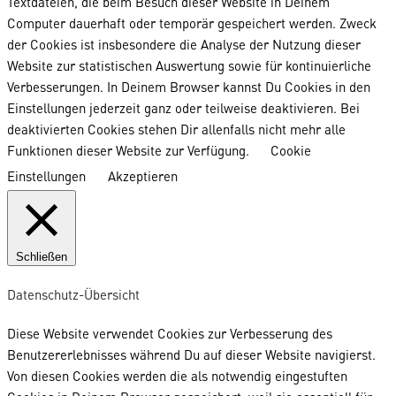
Textdateien, die beim Besuch dieser Website in Deinem
Computer dauerhaft oder temporär gespeichert werden. Zweck
der Cookies ist insbesondere die Analyse der Nutzung dieser
Website zur statistischen Auswertung sowie für kontinuierliche
Verbesserungen. In Deinem Browser kannst Du Cookies in den
Einstellungen jederzeit ganz oder teilweise deaktivieren. Bei
deaktivierten Cookies stehen Dir allenfalls nicht mehr alle
Funktionen dieser Website zur Verfügung.
Cookie
Einstellungen
Akzeptieren
Schließen
Datenschutz-Übersicht
Diese Website verwendet Cookies zur Verbesserung des
Benutzererlebnisses während Du auf dieser Website navigierst.
Von diesen Cookies werden die als notwendig eingestuften