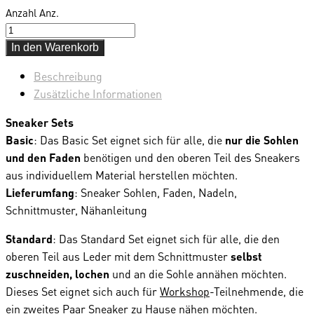
Anzahl
Anz.
In den Warenkorb
Beschreibung
Zusätzliche Informationen
Sneaker Sets
Basic
: Das Basic Set eignet sich für alle, die
nur die Sohlen
und den Faden
benötigen und den oberen Teil des Sneakers
aus individuellem Material herstellen möchten.
Lieferumfang
: Sneaker Sohlen, Faden, Nadeln,
Schnittmuster, Nähanleitung
Standard
: Das Standard Set eignet sich für alle, die den
oberen Teil aus Leder mit dem Schnittmuster
selbst
zuschneiden, lochen
und an die Sohle annähen möchten.
Dieses Set eignet sich auch für
Workshop
-Teilnehmende, die
ein zweites Paar Sneaker zu Hause nähen möchten.