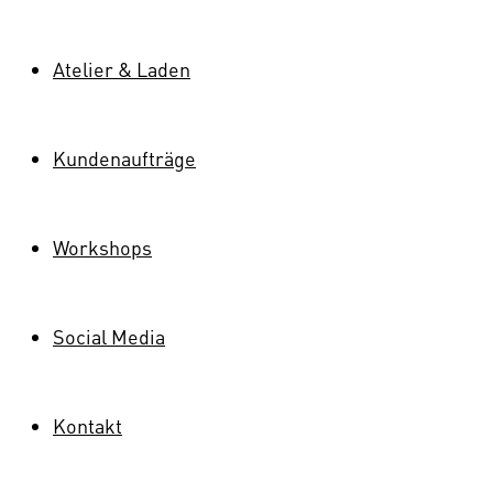
Atelier & Laden
Kundenaufträge
Workshops
Social Media
Kontakt