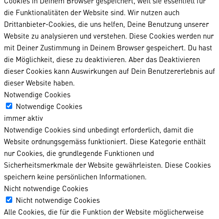
Cookies in Deinem Browser gespeichert, weil sie essentiell für
die Funktionalitäten der Website sind. Wir nutzen auch
Drittanbieter-Cookies, die uns helfen, Deine Benutzung unserer
Website zu analysieren und verstehen. Diese Cookies werden nur
mit Deiner Zustimmung in Deinem Browser gespeichert. Du hast
die Möglichkeit, diese zu deaktivieren. Aber das Deaktivieren
dieser Cookies kann Auswirkungen auf Dein Benutzererlebnis auf
dieser Website haben.
Notwendige Cookies
Notwendige Cookies
immer aktiv
Notwendige Cookies sind unbedingt erforderlich, damit die
Website ordnungsgemäss funktioniert. Diese Kategorie enthält
nur Cookies, die grundlegende Funktionen und
Sicherheitsmerkmale der Website gewährleisten. Diese Cookies
speichern keine persönlichen Informationen.
Nicht notwendige Cookies
Nicht notwendige Cookies
Alle Cookies, die für die Funktion der Website möglicherweise