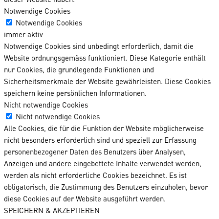
Notwendige Cookies
Notwendige Cookies
immer aktiv
Notwendige Cookies sind unbedingt erforderlich, damit die
Website ordnungsgemäss funktioniert. Diese Kategorie enthält
nur Cookies, die grundlegende Funktionen und
Sicherheitsmerkmale der Website gewährleisten. Diese Cookies
speichern keine persönlichen Informationen.
Nicht notwendige Cookies
Nicht notwendige Cookies
Alle Cookies, die für die Funktion der Website möglicherweise
nicht besonders erforderlich sind und speziell zur Erfassung
personenbezogener Daten des Benutzers über Analysen,
Anzeigen und andere eingebettete Inhalte verwendet werden,
werden als nicht erforderliche Cookies bezeichnet. Es ist
obligatorisch, die Zustimmung des Benutzers einzuholen, bevor
diese Cookies auf der Website ausgeführt werden.
SPEICHERN & AKZEPTIEREN