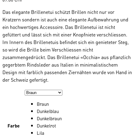
Das elegante Brillenetui schützt Brillen nicht nur vor
Kratzern sondern ist auch eine elegante Aufbewahrung und
ein hochwertiges Accessoire. Das Brillenetui ist nicht
gefüttert und lässt sich mit einer Knopfniete verschliessen.
Im Innern des Brillenetuis befindet sich ein genieteter Steg,
so wird die Brille beim Verschliessen nicht
zusammengedrückt. Das Brillenetui «Occhia» aus pflanzlich
gegerbtem Rindsleder aus Italien in minimalistischem
Design mit farblich passenden Ziernähten wurde von Hand in
der Schweiz gefertigt.
Braun
Dunkelblau
Dunkelbraun
Farbe
Dunkelrot
Lila