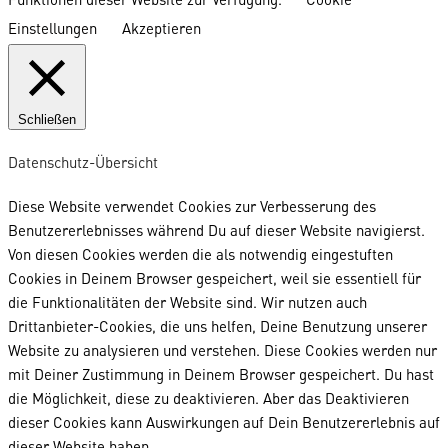
Einstellungen
Akzeptieren
Schließen
Datenschutz-Übersicht
Diese Website verwendet Cookies zur Verbesserung des
Benutzererlebnisses während Du auf dieser Website navigierst.
Von diesen Cookies werden die als notwendig eingestuften
Cookies in Deinem Browser gespeichert, weil sie essentiell für
die Funktionalitäten der Website sind. Wir nutzen auch
Drittanbieter-Cookies, die uns helfen, Deine Benutzung unserer
Website zu analysieren und verstehen. Diese Cookies werden nur
mit Deiner Zustimmung in Deinem Browser gespeichert. Du hast
die Möglichkeit, diese zu deaktivieren. Aber das Deaktivieren
dieser Cookies kann Auswirkungen auf Dein Benutzererlebnis auf
dieser Website haben.