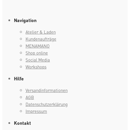
Navigation
Atelier & Laden
Kundenaufträge
MENAMANO
Shop online
Social Media
Workshops
Hilfe
Versandinformationen
AGB
Datenschutzerklärung
Impressum
Kontakt