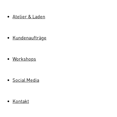
Atelier & Laden
Kundenaufträge
Workshops
Social Media
Kontakt