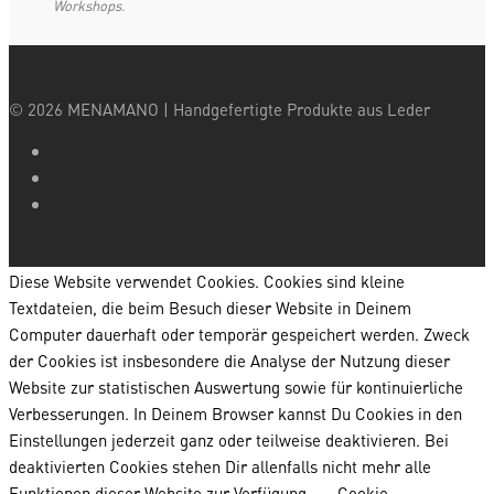
Workshops.
©
2026
MENAMANO | Handgefertigte Produkte aus Leder
Diese Website verwendet Cookies. Cookies sind kleine
Textdateien, die beim Besuch dieser Website in Deinem
Computer dauerhaft oder temporär gespeichert werden. Zweck
der Cookies ist insbesondere die Analyse der Nutzung dieser
Website zur statistischen Auswertung sowie für kontinuierliche
Verbesserungen. In Deinem Browser kannst Du Cookies in den
Einstellungen jederzeit ganz oder teilweise deaktivieren. Bei
deaktivierten Cookies stehen Dir allenfalls nicht mehr alle
Funktionen dieser Website zur Verfügung.
Cookie