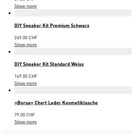
Show more
DIY Sneaker Kit Premium Schwarz
249.00
CHF
Show more
DIY Sneaker Kit Standard Weiss
149.00
CHF
Show more
«Borsa» Chert Leder Kosmetiktasche
79.00
CHF
Show more