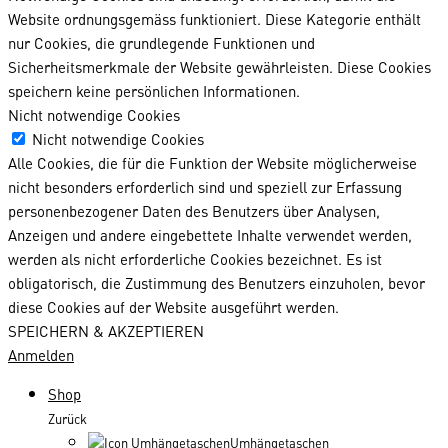
Website ordnungsgemäss funktioniert. Diese Kategorie enthält
nur Cookies, die grundlegende Funktionen und
Sicherheitsmerkmale der Website gewährleisten. Diese Cookies
speichern keine persönlichen Informationen.
Nicht notwendige Cookies
Nicht notwendige Cookies
Alle Cookies, die für die Funktion der Website möglicherweise
nicht besonders erforderlich sind und speziell zur Erfassung
personenbezogener Daten des Benutzers über Analysen,
Anzeigen und andere eingebettete Inhalte verwendet werden,
werden als nicht erforderliche Cookies bezeichnet. Es ist
obligatorisch, die Zustimmung des Benutzers einzuholen, bevor
diese Cookies auf der Website ausgeführt werden.
SPEICHERN & AKZEPTIEREN
Anmelden
Shop
Zurück
Umhängetaschen