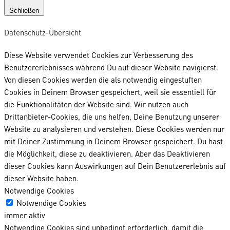
Schließen
Datenschutz-Übersicht
Diese Website verwendet Cookies zur Verbesserung des
Benutzererlebnisses während Du auf dieser Website navigierst.
Von diesen Cookies werden die als notwendig eingestuften
Cookies in Deinem Browser gespeichert, weil sie essentiell für
die Funktionalitäten der Website sind. Wir nutzen auch
Drittanbieter-Cookies, die uns helfen, Deine Benutzung unserer
Website zu analysieren und verstehen. Diese Cookies werden nur
mit Deiner Zustimmung in Deinem Browser gespeichert. Du hast
die Möglichkeit, diese zu deaktivieren. Aber das Deaktivieren
dieser Cookies kann Auswirkungen auf Dein Benutzererlebnis auf
dieser Website haben.
Notwendige Cookies
Notwendige Cookies
immer aktiv
Notwendige Cookies sind unbedingt erforderlich, damit die