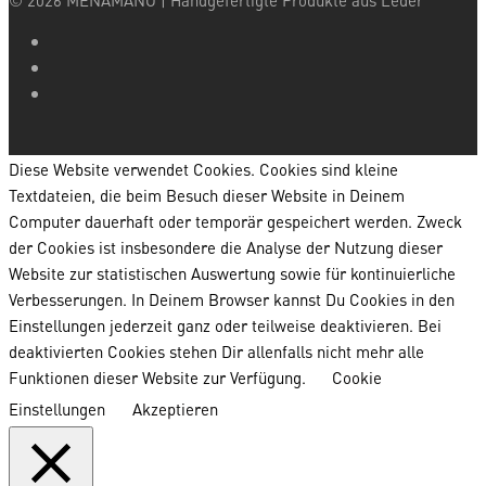
Diese Website verwendet Cookies. Cookies sind kleine
Textdateien, die beim Besuch dieser Website in Deinem
Computer dauerhaft oder temporär gespeichert werden. Zweck
der Cookies ist insbesondere die Analyse der Nutzung dieser
Website zur statistischen Auswertung sowie für kontinuierliche
Verbesserungen. In Deinem Browser kannst Du Cookies in den
Einstellungen jederzeit ganz oder teilweise deaktivieren. Bei
deaktivierten Cookies stehen Dir allenfalls nicht mehr alle
Funktionen dieser Website zur Verfügung.
Cookie
Einstellungen
Akzeptieren