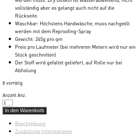
vollständig aber es gelangt auch nicht auf die
Rückseite.
Waschbar: Höchstens Handwäsche, muss nachgeölt
werden mit dem Reproofing-Spray
Gewicht: 245g pro qm
Preis pro Laufmeter (bei mehreren Metern wird nur ein
Stück geschnitten)
Der Stoff wird gefaltet geliefert, auf Rolle nur bei
Abholung
8 vorrätig
Anzahl
Anz.
In den Warenkorb
Beschreibung
Zusätzliche Informationen