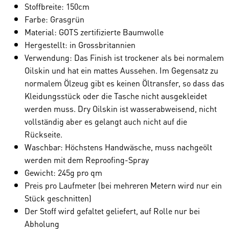
Stoffbreite: 150cm
Farbe: Grasgrün
Material: GOTS zertifizierte Baumwolle
Hergestellt: in Grossbritannien
Verwendung: Das Finish ist trockener als bei normalem
Oilskin und hat ein mattes Aussehen. Im Gegensatz zu
normalem Ölzeug gibt es keinen Öltransfer, so dass das
Kleidungsstück oder die Tasche nicht ausgekleidet
werden muss. Dry Oilskin ist wasserabweisend, nicht
vollständig aber es gelangt auch nicht auf die
Rückseite.
Waschbar: Höchstens Handwäsche, muss nachgeölt
werden mit dem Reproofing-Spray
Gewicht: 245g pro qm
Preis pro Laufmeter (bei mehreren Metern wird nur ein
Stück geschnitten)
Der Stoff wird gefaltet geliefert, auf Rolle nur bei
Abholung