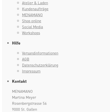
Atelier & Laden
Kundenaufträge
MENAMANO
Shop online
Social Media
Workshops
Hilfe
Versandinformationen
AGB
Datenschutzerklärung
Impressum
Kontakt
MENAMANO
Martina Meyer
Rosenbergstrasse 56
9000 St. Gallen