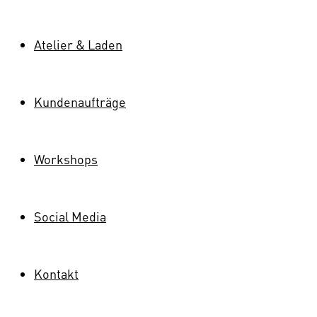
Atelier & Laden
Kundenaufträge
Workshops
Social Media
Kontakt