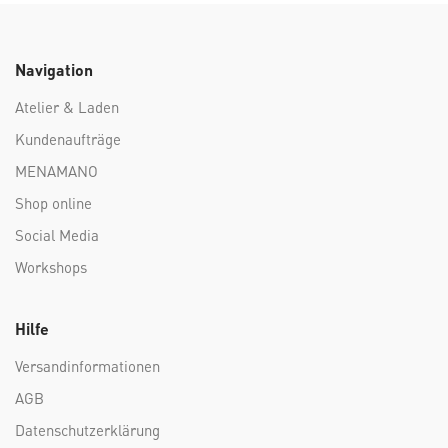
Navigation
Atelier & Laden
Kundenaufträge
MENAMANO
Shop online
Social Media
Workshops
Hilfe
Versandinformationen
AGB
Datenschutzerklärung